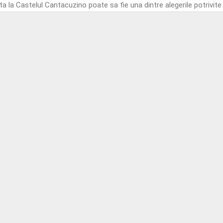
ta la Castelul Cantacuzino poate sa fie una dintre alegerile potrivite