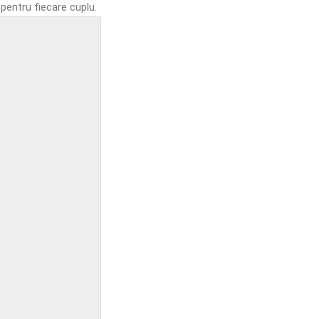
 pentru fiecare cuplu.