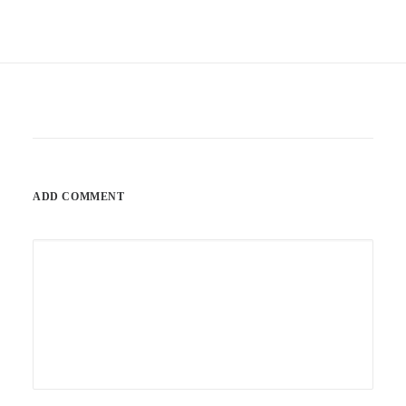
ADD COMMENT