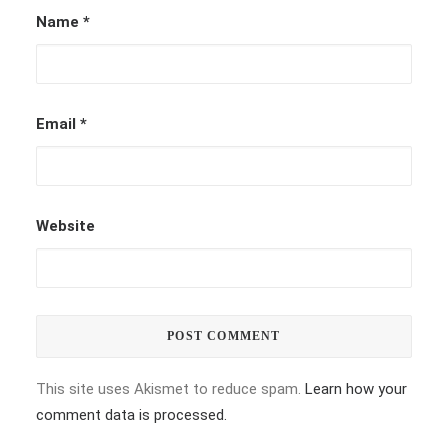
Name
*
Email
*
Website
This site uses Akismet to reduce spam.
Learn how your
comment data is processed.