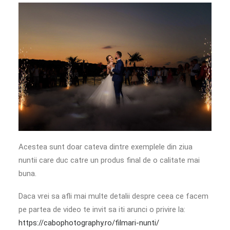
Acestea sunt doar cateva dintre exemplele din ziua
nuntii care duc catre un produs final de o calitate mai
buna.
Daca vrei sa afli mai multe detalii despre ceea ce facem
pe partea de video te invit sa iti arunci o privire la:
https://cabophotography.ro/filmari-nunti/