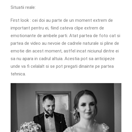
Situatii reale:
First look : cei doi au parte de un moment extrem de
important pentru ei, fiind cateva clipe extrem de
emotionante de ambele parti.
Atat partea de foto cat si
partea de video au nevoie de cadrele naturale si pline de
emotie din acest moment, astfel incat niciunul dintre ei
sa nu apara in cadrul altuia
. Acestia pot sa anticipeze
unde va fi celalalt si se pot pregati dinainte pe partea
tehnica.