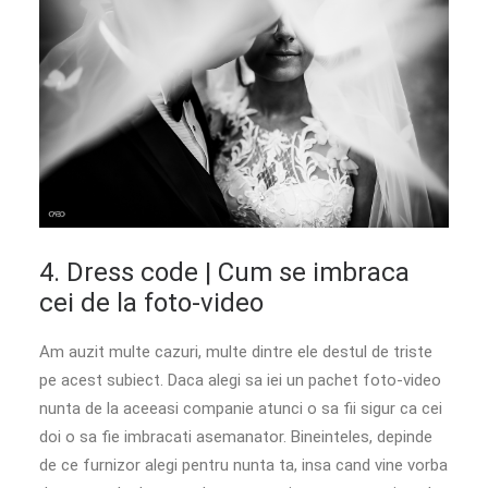
4. Dress code | Cum se imbraca
cei de la foto-video
Am auzit multe cazuri, multe dintre ele destul de triste
pe acest subiect. Daca alegi sa iei un pachet foto-video
nunta de la aceeasi companie atunci o sa fii sigur ca cei
doi o sa fie imbracati asemanator. Bineinteles, depinde
de ce furnizor alegi pentru nunta ta, insa cand vine vorba